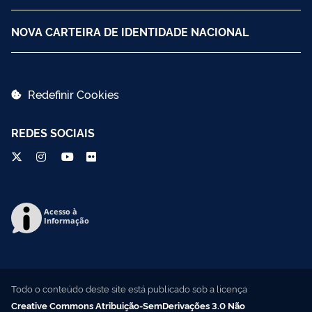
NOVA CARTEIRA DE IDENTIDADE NACIONAL
Redefinir Cookies
REDES SOCIAIS
Acesso à
Informação
Todo o conteúdo deste site está publicado sob a licença
Creative Commons Atribuição-SemDerivações 3.0 Não