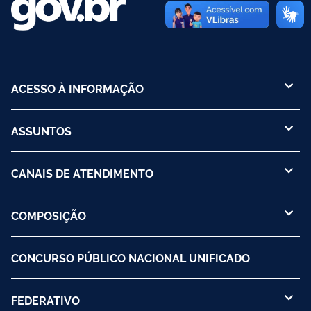
ACESSO À INFORMAÇÃO
ASSUNTOS
CANAIS DE ATENDIMENTO
COMPOSIÇÃO
CONCURSO PÚBLICO NACIONAL UNIFICADO
FEDERATIVO