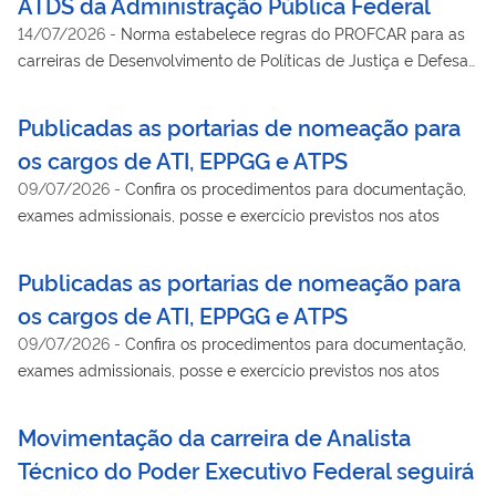
ATDS da Administração Pública Federal
14/07/2026
-
Norma estabelece regras do PROFCAR para as
carreiras de Desenvolvimento de Políticas de Justiça e Defesa
e de Desenvolvimento Socioeconômico
Publicadas as portarias de nomeação para
os cargos de ATI, EPPGG e ATPS
09/07/2026
-
Confira os procedimentos para documentação,
exames admissionais, posse e exercício previstos nos atos
Publicadas as portarias de nomeação para
os cargos de ATI, EPPGG e ATPS
09/07/2026
-
Confira os procedimentos para documentação,
exames admissionais, posse e exercício previstos nos atos
Movimentação da carreira de Analista
Técnico do Poder Executivo Federal seguirá