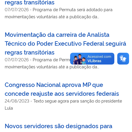
regras transitórias
07/07/2026
-
Programa de Permuta será adotado para
movimentações voluntárias até a publicação da
regulamentação definitiva
Movimentação da carreira de Analista
Técnico do Poder Executivo Federal seguirá
regras transitórias
07/07/2026
-
Programa de Permuta será adotado para
movimentações voluntárias até a publicação da
regulamentação definitiva
Congresso Nacional aprova MP que
concede reajuste aos servidores federais
24/08/2023
-
Texto segue agora para sanção do presidente
Lula
Novos servidores são designados para