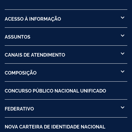
ACESSO À INFORMAÇÃO
ASSUNTOS
CANAIS DE ATENDIMENTO
COMPOSIÇÃO
CONCURSO PÚBLICO NACIONAL UNIFICADO
FEDERATIVO
NOVA CARTEIRA DE IDENTIDADE NACIONAL