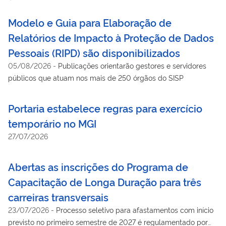
Modelo e Guia para Elaboração de
Relatórios de Impacto à Proteção de Dados
Pessoais (RIPD) são disponibilizados
05/08/2026
-
Publicações orientarão gestores e servidores
públicos que atuam nos mais de 250 órgãos do SISP
Portaria estabelece regras para exercício
temporário no MGI
27/07/2026
Abertas as inscrições do Programa de
Capacitação de Longa Duração para três
carreiras transversais
23/07/2026
-
Processo seletivo para afastamentos com início
previsto no primeiro semestre de 2027 é regulamentado por