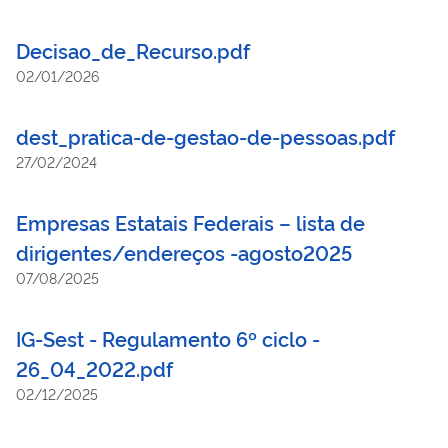
Decisao_de_Recurso.pdf
02/01/2026
dest_pratica-de-gestao-de-pessoas.pdf
27/02/2024
Empresas Estatais Federais – lista de
dirigentes/endereços -agosto2025
07/08/2025
IG-Sest - Regulamento 6º ciclo -
26_04_2022.pdf
02/12/2025