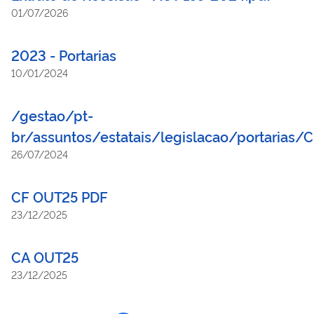
01/07/2026
2023 - Portarias
10/01/2024
/gestao/pt-
br/assuntos/estatais/legislacao/portarias/
26/07/2024
CF OUT25 PDF
23/12/2025
CA OUT25
23/12/2025