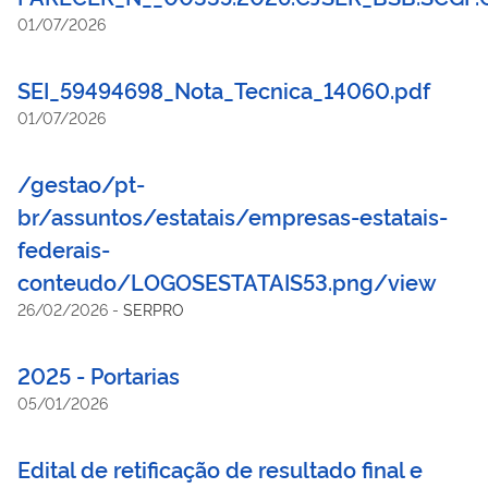
01/07/2026
SEI_59494698_Nota_Tecnica_14060.pdf
01/07/2026
/gestao/pt-
br/assuntos/estatais/empresas-estatais-
federais-
conteudo/LOGOSESTATAIS53.png/view
26/02/2026
-
SERPRO
2025 - Portarias
05/01/2026
Edital de retificação de resultado final e