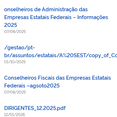
onselheiros de Administração das
Empresas Estatais Federais – Informações
2025
07/08/2025
/gestao/pt-
br/assuntos/estatais/A%20SEST/copy_of_Co
01/10/2025
Conselheiros Fiscais das Empresas Estatais
Federais –agsoto2025
07/08/2025
DIRIGENTES_12.2025.pdf
12/01/2026