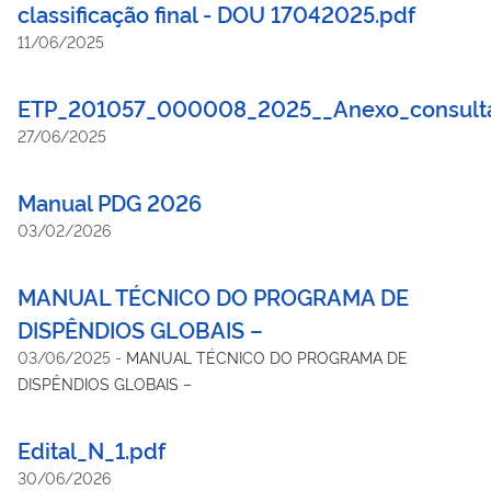
classificação final - DOU 17042025.pdf
11/06/2025
ETP_201057_000008_2025__Anexo_consulta
27/06/2025
Manual PDG 2026
03/02/2026
MANUAL TÉCNICO DO PROGRAMA DE
DISPÊNDIOS GLOBAIS –
03/06/2025
-
MANUAL TÉCNICO DO PROGRAMA DE
DISPÊNDIOS GLOBAIS –
Edital_N_1.pdf
30/06/2026