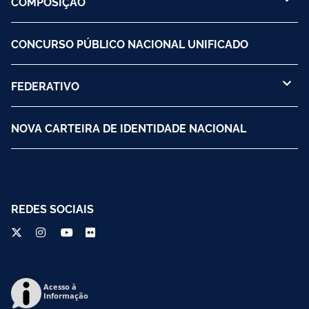
COMPOSIÇÃO
CONCURSO PÚBLICO NACIONAL UNIFICADO
FEDERATIVO
NOVA CARTEIRA DE IDENTIDADE NACIONAL
REDES SOCIAIS
Acesso à
Informação