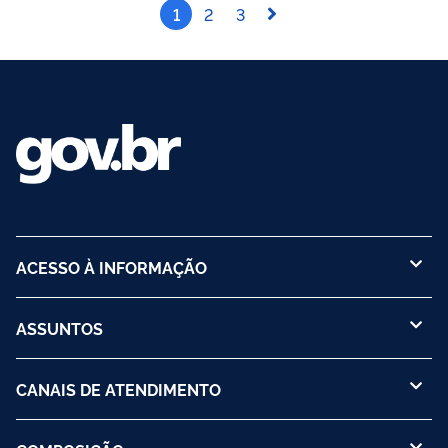
1
2
3
ACESSO À INFORMAÇÃO
ASSUNTOS
CANAIS DE ATENDIMENTO