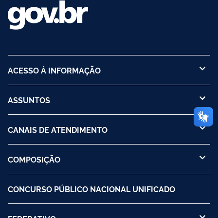
ACESSO À INFORMAÇÃO
ASSUNTOS
CANAIS DE ATENDIMENTO
COMPOSIÇÃO
CONCURSO PÚBLICO NACIONAL UNIFICADO