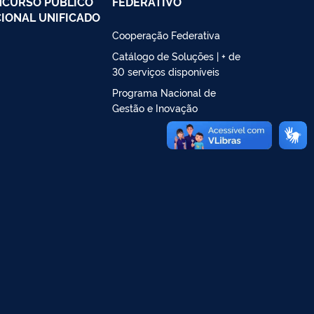
CURSO PÚBLICO
FEDERATIVO
IONAL UNIFICADO
Cooperação Federativa
Catálogo de Soluções | + de
30 serviços disponíveis
Programa Nacional de
Gestão e Inovação