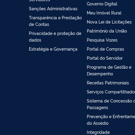
Governo Digital
Sanções Administrativas
Meu Imóvel Rural
Transparência e Prestação
Nova Lei de Licitações
de Contas
Patrimônio da União
Privacidade e proteção de
dados
Pesquisa Vozes
Estratégia e Governança
Portal de Compras
Portal do Servidor
Programa de Gestão e
Desempenho
Receitas Patrimoniais
Serviços Compartilhado
Sistema de Concessão 
Passagens
Prevenção e Enfrentam
do Assédio
Integridade