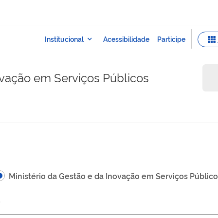
ovação em Serviços Públicos
Ministério da Gestão e da Inovação em Serviços Públic
)