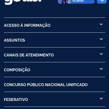
ACESSO À INFORMAÇÃO
ASSUNTOS
CANAIS DE ATENDIMENTO
COMPOSIÇÃO
CONCURSO PÚBLICO NACIONAL UNIFICADO
FEDERATIVO