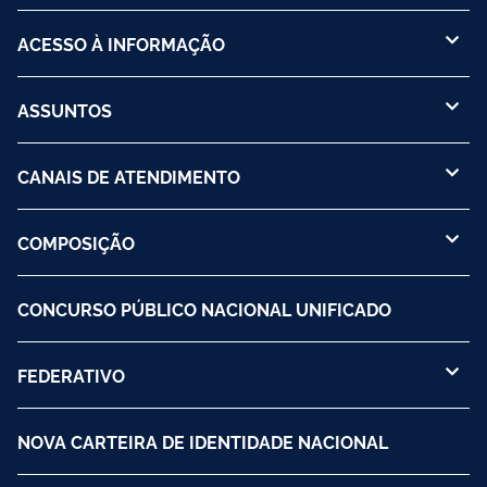
ACESSO À INFORMAÇÃO
ASSUNTOS
CANAIS DE ATENDIMENTO
COMPOSIÇÃO
CONCURSO PÚBLICO NACIONAL UNIFICADO
FEDERATIVO
NOVA CARTEIRA DE IDENTIDADE NACIONAL