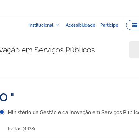
ovação em Serviços Públicos
ÃO
Ministério da Gestão e da Inovação em Serviços Públic
Todos
(
4928
)