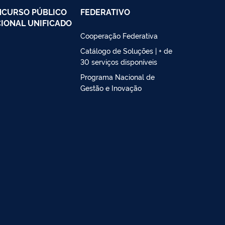
CURSO PÚBLICO
FEDERATIVO
IONAL UNIFICADO
Cooperação Federativa
Catálogo de Soluções | + de
30 serviços disponíveis
Programa Nacional de
Gestão e Inovação