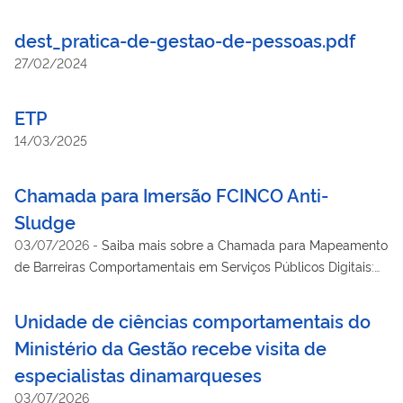
dest_pratica-de-gestao-de-pessoas.pdf
27/02/2024
ETP
14/03/2025
Chamada para Imersão FCINCO Anti-
Sludge
03/07/2026
-
Saiba mais sobre a Chamada para Mapeamento
de Barreiras Comportamentais em Serviços Públicos Digitais:
uma imersão no Método FCINCO Anti-Sludge.
Unidade de ciências comportamentais do
Ministério da Gestão recebe visita de
especialistas dinamarqueses
03/07/2026