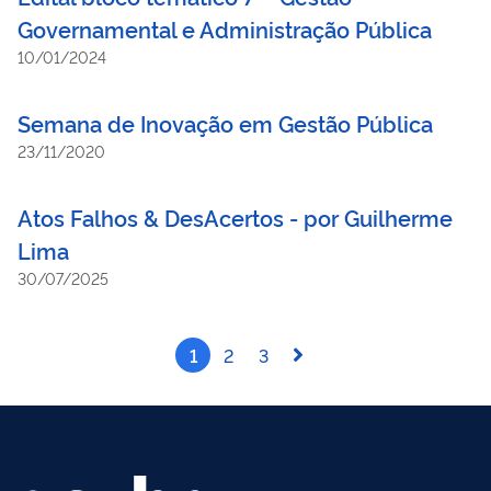
Governamental e Administração Pública
10/01/2024
Semana de Inovação em Gestão Pública
23/11/2020
Atos Falhos & DesAcertos - por Guilherme
Lima
30/07/2025
1
2
3