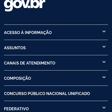
ACESSO À INFORMAÇÃO
ASSUNTOS
CANAIS DE ATENDIMENTO
COMPOSIÇÃO
CONCURSO PÚBLICO NACIONAL UNIFICADO
FEDERATIVO