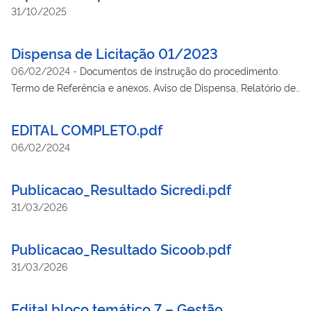
31/10/2025
Dispensa de Licitação 01/2023
06/02/2024
-
Documentos de instrução do procedimento:
Termo de Referência e anexos, Aviso de Dispensa, Relatório de
Dispensa e Termo de Contrato.
EDITAL COMPLETO.pdf
06/02/2024
Publicacao_Resultado Sicredi.pdf
31/03/2026
Publicacao_Resultado Sicoob.pdf
31/03/2026
Edital bloco temático 7 – Gestão