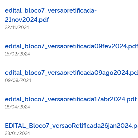
edital_bloco7_versaoretificada-
21nov2024.pdf
22/11/2024
edital_bloco7_versaoretificada09fev2024.pd
15/02/2024
edital_bloco7_versaoretificada09ago2024.pd
09/08/2024
edital_bloco7_versaoretificada17abr2024.pdf
18/04/2024
EDITAL_Bloco7_versaoRetificada26jan2024.p
28/01/2024