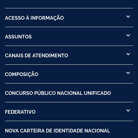
ACESSO À INFORMAÇÃO
ASSUNTOS
CANAIS DE ATENDIMENTO
COMPOSIÇÃO
CONCURSO PÚBLICO NACIONAL UNIFICADO
FEDERATIVO
NOVA CARTEIRA DE IDENTIDADE NACIONAL