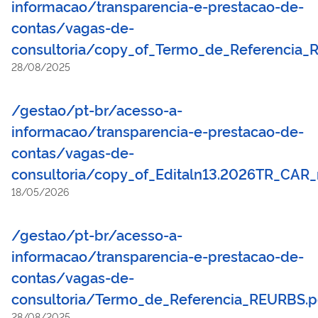
informacao/transparencia-e-prestacao-de-
contas/vagas-de-
consultoria/copy_of_Termo_de_Referencia_
28/08/2025
/gestao/pt-br/acesso-a-
informacao/transparencia-e-prestacao-de-
contas/vagas-de-
consultoria/copy_of_Editaln13.2026TR_CAR
18/05/2026
/gestao/pt-br/acesso-a-
informacao/transparencia-e-prestacao-de-
contas/vagas-de-
consultoria/Termo_de_Referencia_REURBS.
28/08/2025