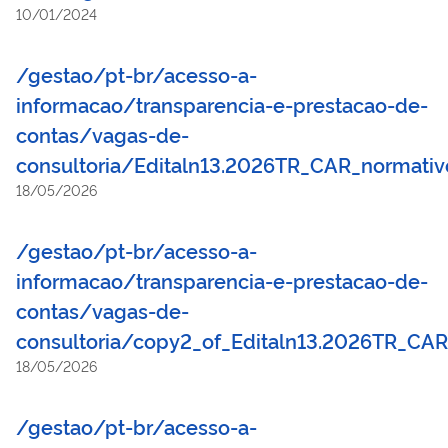
10/01/2024
/gestao/pt-br/acesso-a-
informacao/transparencia-e-prestacao-de-
contas/vagas-de-
consultoria/Editaln13.2026TR_CAR_normati
18/05/2026
/gestao/pt-br/acesso-a-
informacao/transparencia-e-prestacao-de-
contas/vagas-de-
consultoria/copy2_of_Editaln13.2026TR_CA
18/05/2026
/gestao/pt-br/acesso-a-