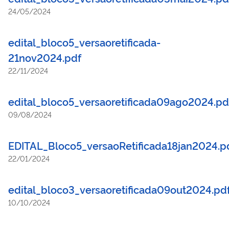
24/05/2024
edital_bloco5_versaoretificada-
21nov2024.pdf
22/11/2024
edital_bloco5_versaoretificada09ago2024.pd
09/08/2024
EDITAL_Bloco5_versaoRetificada18jan2024.p
22/01/2024
edital_bloco3_versaoretificada09out2024.pd
10/10/2024