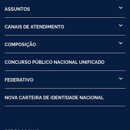
ASSUNTOS
CANAIS DE ATENDIMENTO
COMPOSIÇÃO
CONCURSO PÚBLICO NACIONAL UNIFICADO
FEDERATIVO
NOVA CARTEIRA DE IDENTIDADE NACIONAL