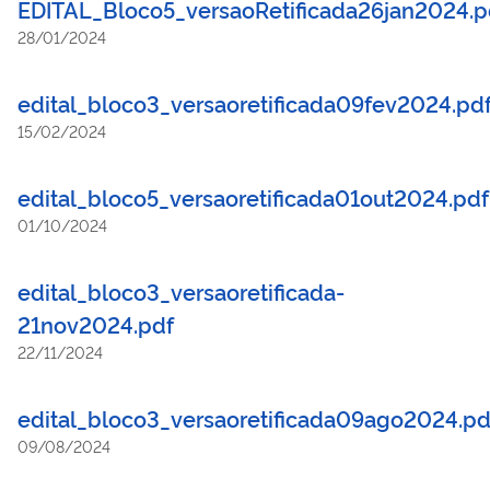
EDITAL_Bloco5_versaoRetificada26jan2024.p
28/01/2024
edital_bloco3_versaoretificada09fev2024.pd
15/02/2024
edital_bloco5_versaoretificada01out2024.pdf
01/10/2024
edital_bloco3_versaoretificada-
21nov2024.pdf
22/11/2024
edital_bloco3_versaoretificada09ago2024.pd
09/08/2024