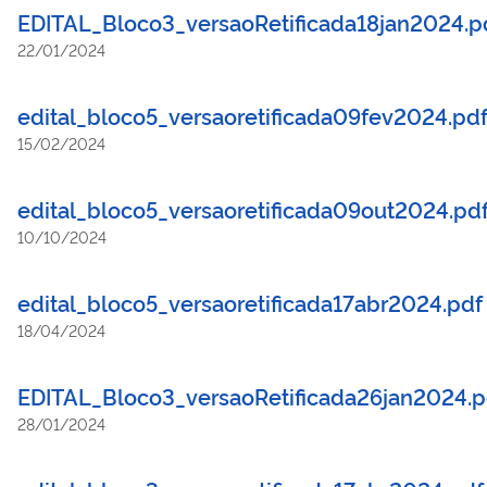
EDITAL_Bloco3_versaoRetificada18jan2024.p
22/01/2024
edital_bloco5_versaoretificada09fev2024.pd
15/02/2024
edital_bloco5_versaoretificada09out2024.pd
10/10/2024
edital_bloco5_versaoretificada17abr2024.pdf
18/04/2024
EDITAL_Bloco3_versaoRetificada26jan2024.p
28/01/2024