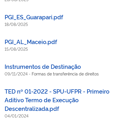
PGI_ES_Guarapari.pdf
18/08/2025
PGI_AL_Maceio.pdf
15/08/2025
Instrumentos de Destinação
09/11/2024
-
Formas de transferência de direitos
TED nº 01-2022 - SPU-UFPR - Primeiro
Aditivo Termo de Execução
Descentralizada.pdf
04/01/2024