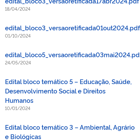
edital_bloco3_versaoretificada17abr2024.pdf
18/04/2024
edital_bloco3_versaoretificada01out2024.pdf
01/10/2024
edital_bloco5_versaoretificada03mai2024.pd
24/05/2024
Edital bloco temático 5 – Educação, Saúde,
Desenvolvimento Social e Direitos
Humanos
10/01/2024
Edital bloco temático 3 – Ambiental, Agrário
e Biológicas