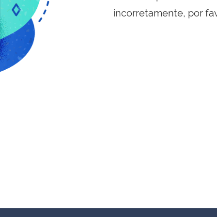
incorretamente, por fa