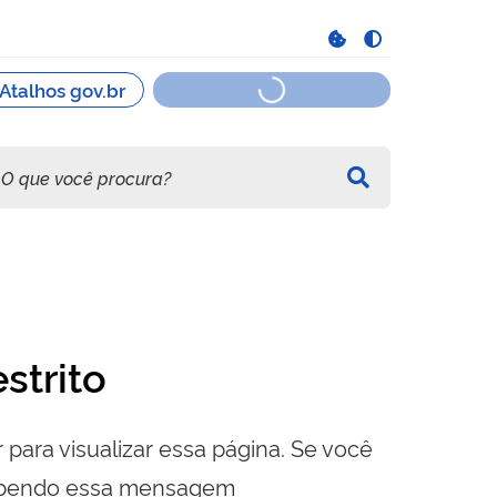
strito
 para visualizar essa página. Se você
cebendo essa mensagem