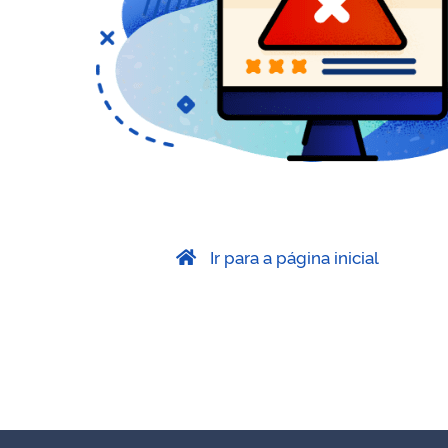
Ir para a página inicial