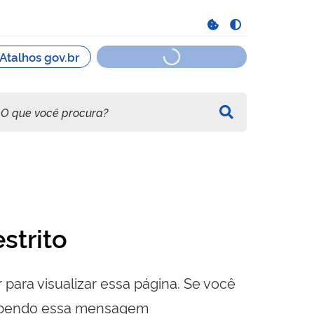
strito
 para visualizar essa página. Se você
cebendo essa mensagem