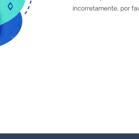
incorretamente, por fa