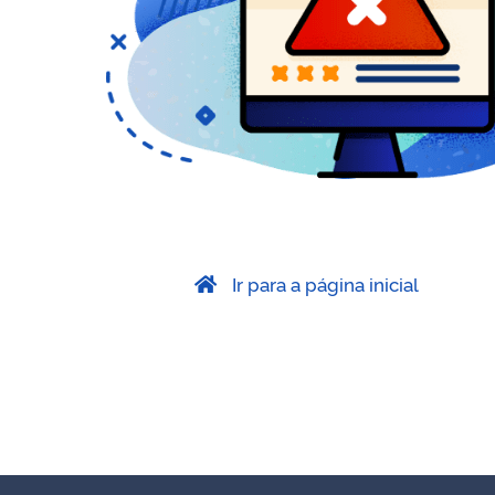
Ir para a página inicial