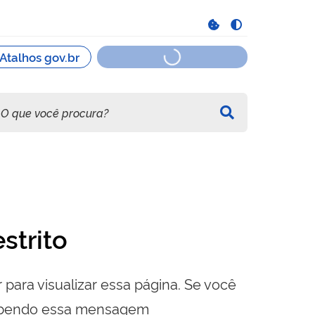
strito
 para visualizar essa página. Se você
cebendo essa mensagem