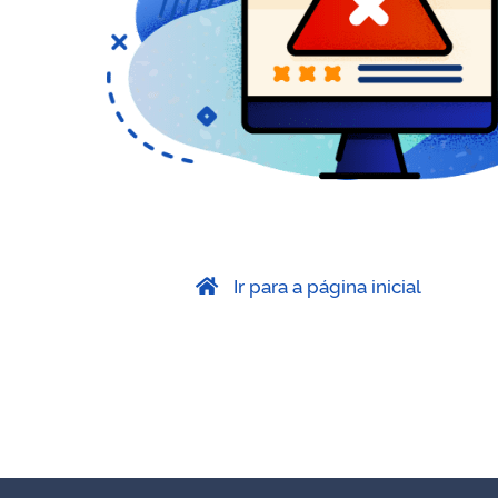
Ir para a página inicial