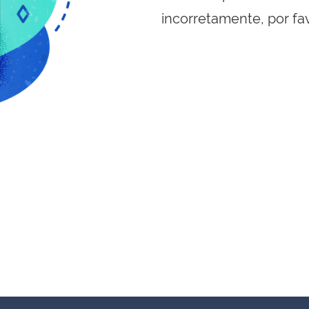
incorretamente, por fa