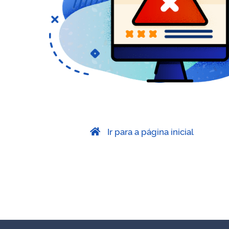
Ir para a página inicial