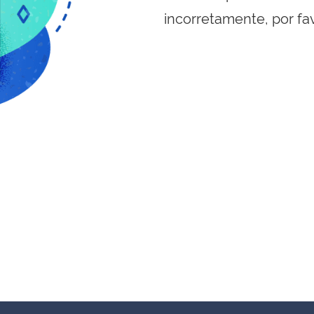
incorretamente, por fa