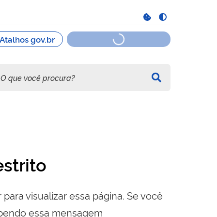
strito
 para visualizar essa página. Se você
cebendo essa mensagem