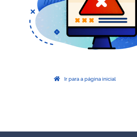
Ir para a página inicial