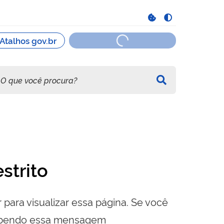
strito
 para visualizar essa página. Se você
cebendo essa mensagem