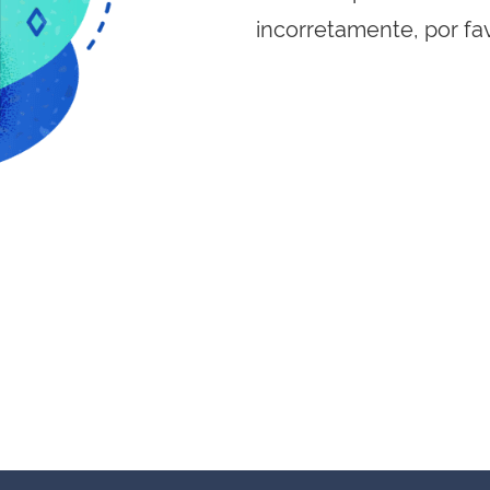
incorretamente, por fa