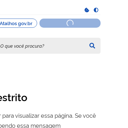
strito
 para visualizar essa página. Se você
cebendo essa mensagem