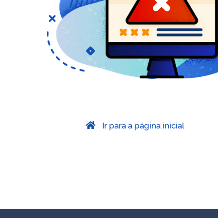
Ir para a página inicial