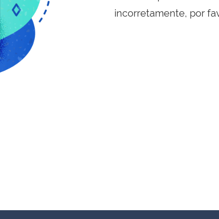
incorretamente, por fa