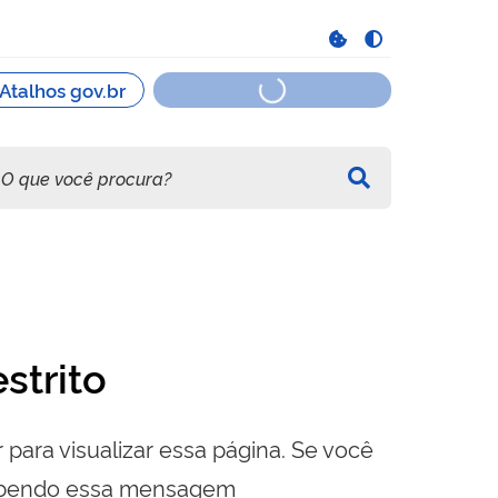
strito
 para visualizar essa página. Se você
cebendo essa mensagem