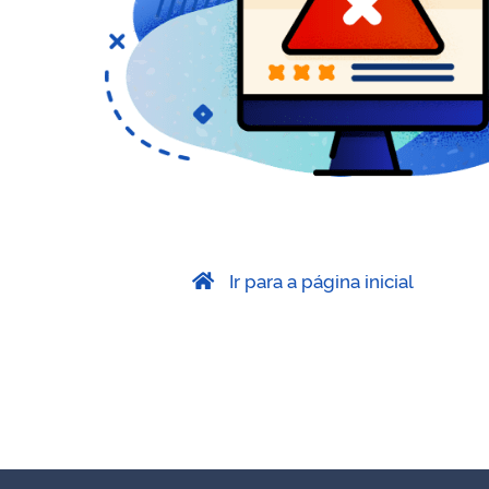
Ir para a página inicial