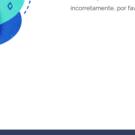
incorretamente, por fa