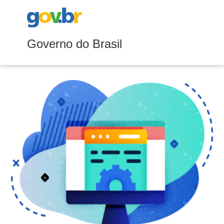
Governo do Brasil