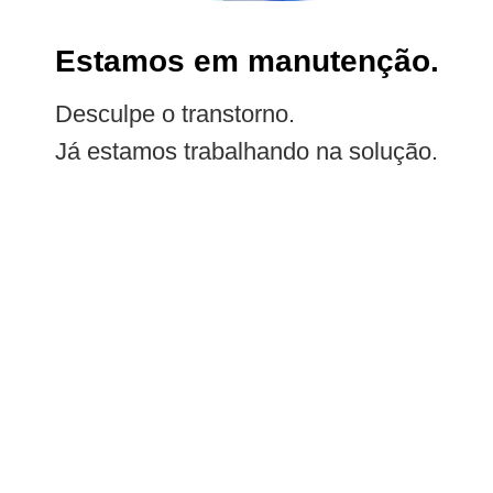
Estamos em manutenção.
Desculpe o transtorno.
Já estamos trabalhando na solução.