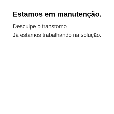
Estamos em manutenção.
Desculpe o transtorno.
Já estamos trabalhando na solução.