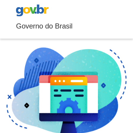
Governo do Brasil