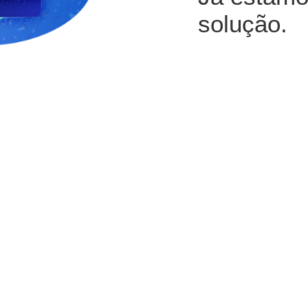
solução.