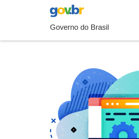
Governo do Brasil