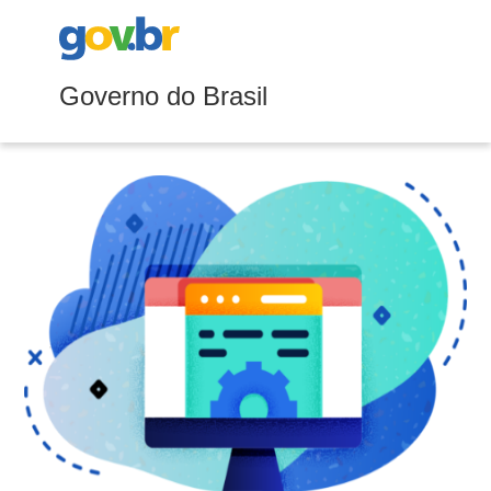
Governo do Brasil