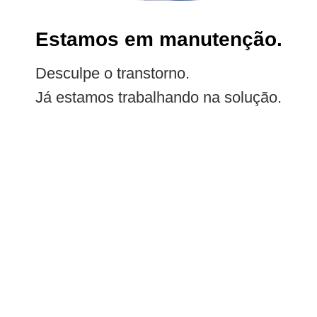
Estamos em manutenção.
Desculpe o transtorno.
Já estamos trabalhando na solução.