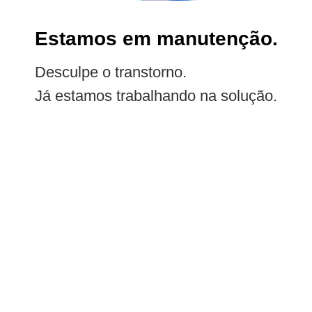
Estamos em manutenção.
Desculpe o transtorno.
Já estamos trabalhando na solução.