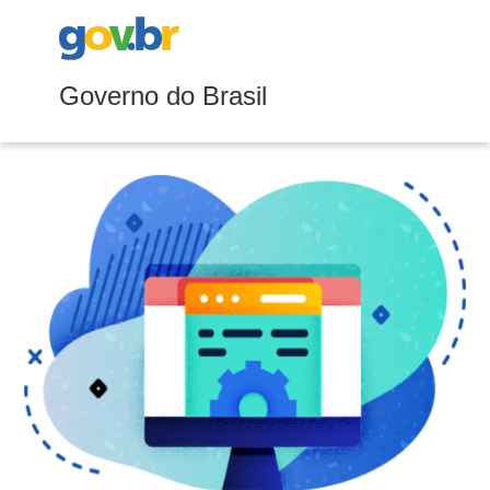
Governo do Brasil