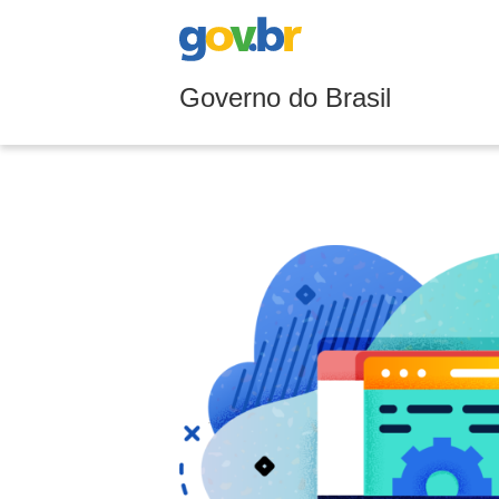
Governo do Brasil