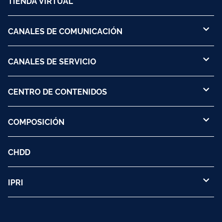
TIENDA VIRTUAL
CANALES DE COMUNICACIÓN
CANALES DE SERVICIO
CENTRO DE CONTENIDOS
COMPOSICIÓN
CHDD
IPRI