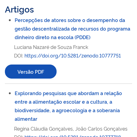
Artigos
Percepções de atores sobre o desempenho da
gestão descentralizada de recursos do programa
dinheiro direto na escola (PDDE)
Luciana Nazaré de Souza Franck
DOI:
https://doi.org/10.5281/zenodo.10777751
Versão PDF
Explorando pesquisas que abordam a relação
entre a alimentação escolar e a cultura, a
biodiversidade, a agroecologia e a soberania
alimentar
Regina Cláudia Gonçalves, João Carlos Gonçalves