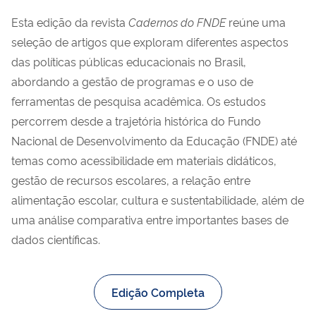
Esta edição da revista
Cadernos do FNDE
reúne uma
seleção de artigos que exploram diferentes aspectos
das políticas públicas educacionais no Brasil,
abordando a gestão de programas e o uso de
ferramentas de pesquisa acadêmica. Os estudos
percorrem desde a trajetória histórica do Fundo
Nacional de Desenvolvimento da Educação (FNDE) até
temas como acessibilidade em materiais didáticos,
gestão de recursos escolares, a relação entre
alimentação escolar, cultura e sustentabilidade, além de
uma análise comparativa entre importantes bases de
dados científicas.
Edição Completa