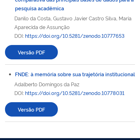
pesquisa acadêmica
Danilo da Costa, Gustavo Javier Castro Silva, Maria
Aparecida de Assunção
DOI:
https://doi.org/10.5281/zenodo.10777653
Versão PDF
FNDE: à memória sobre sua trajetória institucional
Adalberto Domingos da Paz
DOI:
https://doi.org/10.5281/zenodo.10778031
Versão PDF