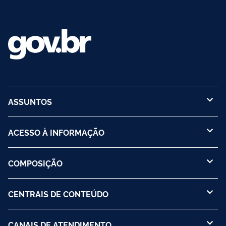
ASSUNTOS
ACESSO À INFORMAÇÃO
COMPOSIÇÃO
CENTRAIS DE CONTEÚDO
CANAIS DE ATENDIMENTO