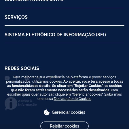
SERVIÇOS
SISTEMA ELETRÔNICO DE INFORMAÇÃO (SEI)
REDES SOCIAIS
Para melhorar a sua experiência na plataforma e prover serviços
personalizados, utilizamos cookies.
Ao aceitar, você terá acesso a todas
as funcionalidades do site. Se clicar em "Rejeitar Cookies", os cookies
que não forem estritamente necessários serão desativados.
Para
escolher quais quer autorizar, clique em "Gerenciar cookies". Saiba mais
em nossa
Declaração de Cookies
.
Acesso à
Informação
Gerenciar cookies
Rejeitar cookies