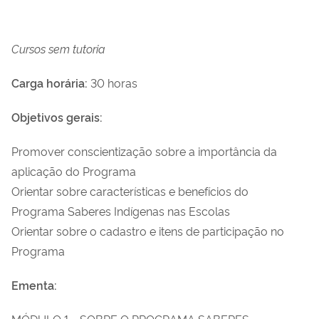
Cursos sem tutoria
Carga horária:
30 horas
Objetivos gerais:
Promover conscientização sobre a importância da
aplicação do Programa
Orientar sobre características e benefícios do
Programa Saberes Indígenas nas Escolas
Orientar sobre o cadastro e itens de participação no
Programa
Ementa:
MÓDULO 1 - SOBRE O PROGRAMA SABERES