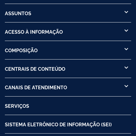
ASSUNTOS
ACESSO À INFORMAÇÃO
COMPOSIÇÃO
CENTRAIS DE CONTEÚDO
CANAIS DE ATENDIMENTO
SERVIÇOS
SISTEMA ELETRÔNICO DE INFORMAÇÃO (SEI)