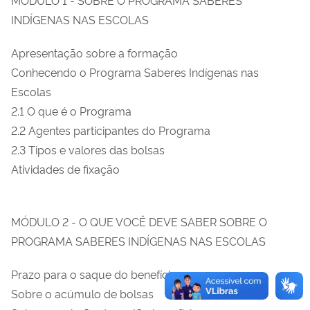
INDÍGENAS NAS ESCOLAS
Apresentação sobre a formação
Conhecendo o Programa Saberes Indígenas nas
Escolas
2.1 O que é o Programa
2.2 Agentes participantes do Programa
2.3 Tipos e valores das bolsas
Atividades de fixação
MÓDULO 2 - O QUE VOCÊ DEVE SABER SOBRE O
PROGRAMA SABERES INDÍGENAS NAS ESCOLAS
Prazo para o saque do benefício
Sobre o acúmulo de bolsas