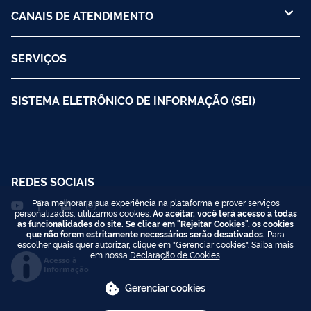
CANAIS DE ATENDIMENTO
SERVIÇOS
SISTEMA ELETRÔNICO DE INFORMAÇÃO (SEI)
REDES SOCIAIS
Para melhorar a sua experiência na plataforma e prover serviços
personalizados, utilizamos cookies.
Ao aceitar, você terá acesso a todas
as funcionalidades do site. Se clicar em "Rejeitar Cookies", os cookies
que não forem estritamente necessários serão desativados.
Para
escolher quais quer autorizar, clique em "Gerenciar cookies". Saiba mais
em nossa
Declaração de Cookies
.
Acesso à
Informação
Gerenciar cookies