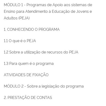
MÓDULO 1 - Programas de Apoio aos sistemas de
Ensino para Atendimento à Educação de Jovens e
Adultos (PEJA)
1. CONHECENDO O PROGRAMA
1.1 O que é o PEJA
1.2 Sobre a utilização de recursos do PEJA
1.3 Para quem é o programa
ATIVIDADES DE FIXAÇÃO
MÓDULO 2 - Sobre a legislação do programa
2. PRESTAÇÃO DE CONTAS