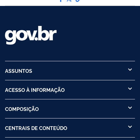
ASSUNTOS
ACESSO À INFORMAÇÃO
COMPOSIÇÃO
CENTRAIS DE CONTEÚDO