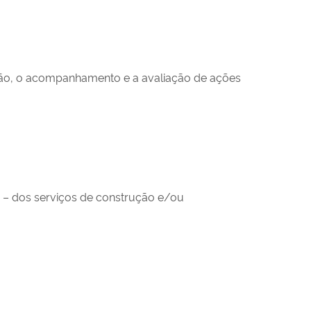
̃o, o acompanhamento e a avaliação de ações
ão – dos serviços de construção e/ou