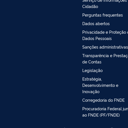
Cidadão
Perguntas frequentes
Dados abertos
Privacidade e Proteção
Dados Pessoais
Sanções administrativas
Transparência e Presta
de Contas
Legislação
Estratégia,
Desenvolvimento e
Inovação
Corregedoria do FNDE
Procuradoria Federal ju
ao FNDE (PF/FNDE)