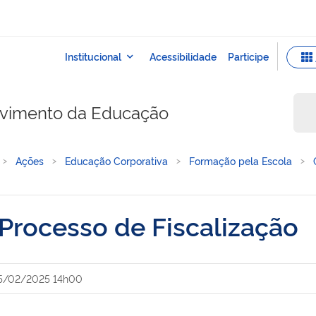
lvimento da Educação
Ações
Educação Corporativa
Formação pela Escola
 Processo de Fiscalização
5/02/2025 14h00