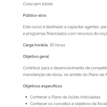
Curso sem tutoria
Público-alvo
Este curso é destinado a capacitar agentes, pa
e programas financiados com recursos do or
Carga horária:
30 horas
Objetivo geral
Contribuir para o desenvolvimento de competênc
manutenção de obras, no âmbito do Plano de Aç
Objetivos específicos
Conhecer o Plano de Ações Articuladas.
Conhecer os conceitos e objetivos da fiscal