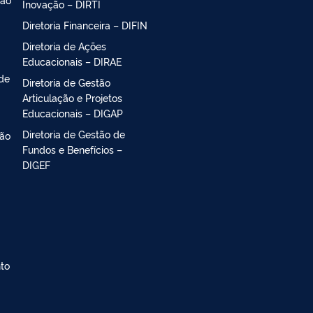
Inovação – DIRTI
Diretoria Financeira – DIFIN
Diretoria de Ações
Educacionais – DIRAE
 de
Diretoria de Gestão
Articulação e Projetos
Educacionais – DIGAP
Diretoria de Gestão de
ção
Fundos e Benefícios –
DIGEF
nto