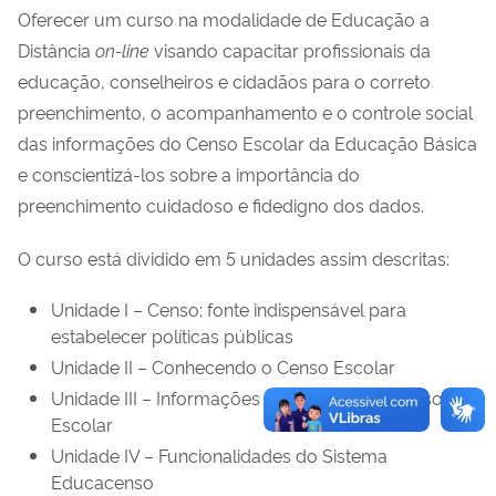
Oferecer um curso na modalidade de Educação a
Distância
on-line
visando capacitar profissionais da
educação, conselheiros e cidadãos para o correto
preenchimento, o acompanhamento e o controle social
das informações do Censo Escolar da Edu­cação Básica
e conscientizá-los sobre a importância do
preenchimento cuidadoso e fidedigno dos dados.
O curso está dividido em 5 unidades assim descritas:
Unidade I – Censo: fonte indispensável para
estabelecer políticas públicas
Unidade II – Conhecendo o Censo Escolar
Unidade III – Informações coletadas pelo Censo
Escolar
Unidade IV – Funcionalidades do Sistema
Educacenso