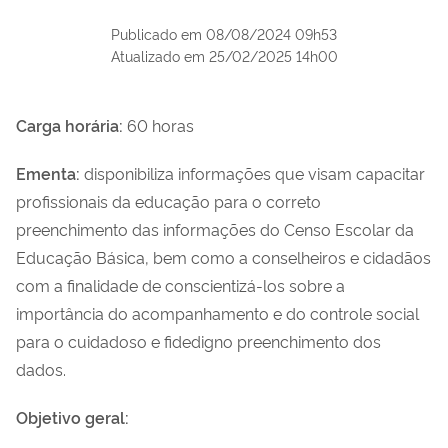
Publicado em
08/08/2024 09h53
Atualizado em
25/02/2025 14h00
Carga horária:
60 horas
Ementa:
disponibiliza informações que visam capacitar
profissionais da educação para o correto
preenchimento das informações do Censo Escolar da
Educação Básica, bem como a conselheiros e cidadãos
com a finalidade de conscientizá-los sobre a
importância do acompanhamento e do controle social
para o cuidadoso e fidedigno preenchimento dos
dados.
Objetivo geral: