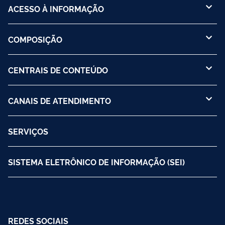
ACESSO À INFORMAÇÃO
COMPOSIÇÃO
CENTRAIS DE CONTEÚDO
CANAIS DE ATENDIMENTO
SERVIÇOS
SISTEMA ELETRÔNICO DE INFORMAÇÃO (SEI)
REDES SOCIAIS