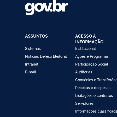
ASSUNTOS
ACESSO À
INFORMAÇÃO
Sistemas
Institucional
Notícias Defeso Eleitoral
Ações e Programas
Intranet
Participação Social
E-mail
Auditorias
Convênios e Transferênc
Receitas e despesas
Licitações e contratos
Servidores
Informações classificad