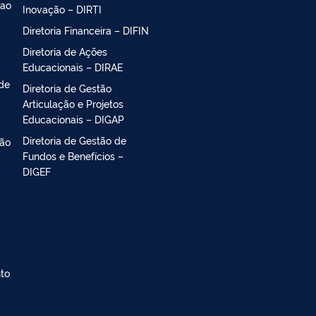
 ao
Inovação – DIRTI
Diretoria Financeira – DIFIN
Diretoria de Ações
Educacionais – DIRAE
 de
Diretoria de Gestão
Articulação e Projetos
Educacionais – DIGAP
Diretoria de Gestão de
ção
Fundos e Benefícios –
DIGEF
nto