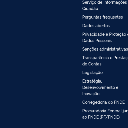
Serviço de Informações
Cidadão
Perguntas frequentes
Dados abertos
Privacidade e Proteção
Dados Pessoais
Sanções administrativas
Transparência e Presta
de Contas
Legislação
Estratégia,
Desenvolvimento e
Inovação
Corregedoria do FNDE
Procuradoria Federal ju
ao FNDE (PF/FNDE)