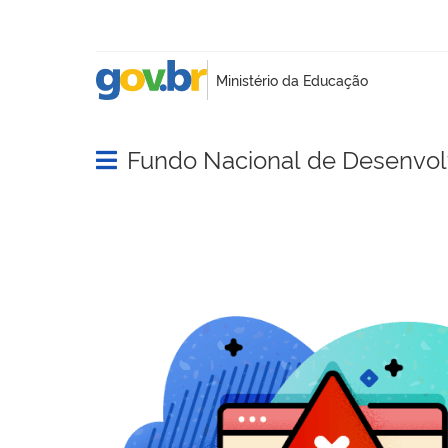
Fundo Nacional de Desenvo
Abrir menu principal de navegação