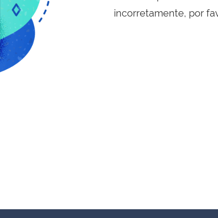
incorretamente, por fa