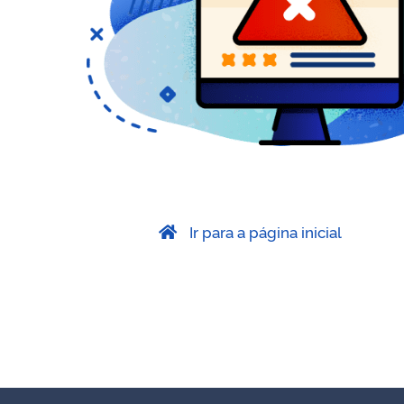
Ir para a página inicial