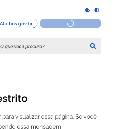
strito
 para visualizar essa página. Se você
cebendo essa mensagem