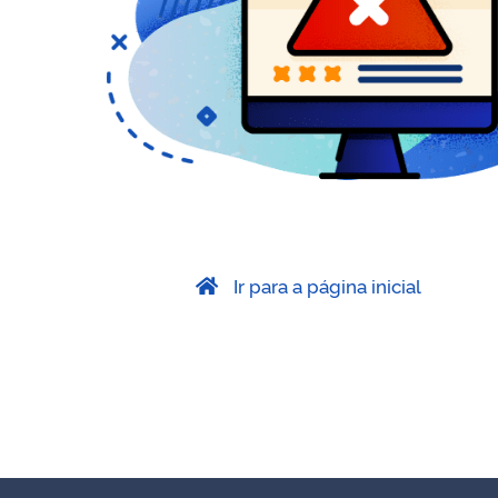
Ir para a página inicial