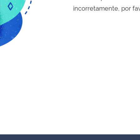
incorretamente, por fa