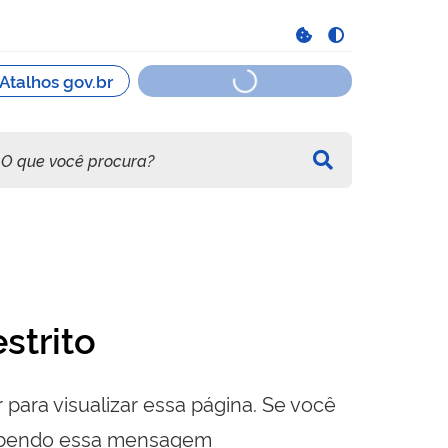
strito
 para visualizar essa página. Se você
cebendo essa mensagem