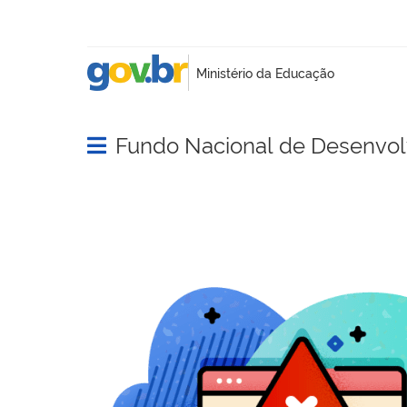
Fundo Nacional de Desenvo
Abrir menu principal de navegação