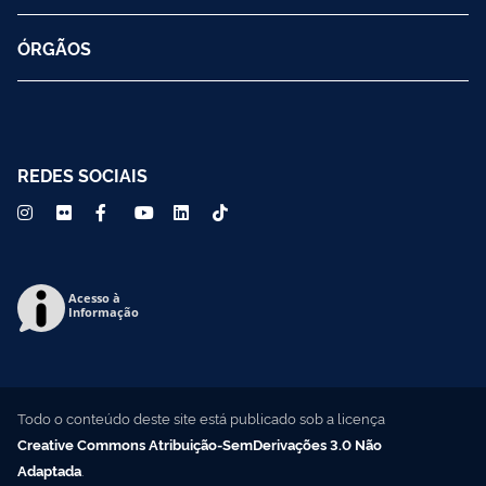
ÓRGÃOS
REDES SOCIAIS
Acesso à
Informação
Todo o conteúdo deste site está publicado sob a licença
Creative Commons Atribuição-SemDerivações 3.0 Não
Adaptada
.