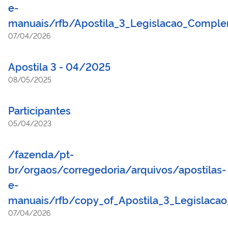
e-
manuais/rfb/Apostila_3_Legislacao_Compl
07/04/2026
Apostila 3 - 04/2025
08/05/2025
Participantes
05/04/2023
/fazenda/pt-
br/orgaos/corregedoria/arquivos/apostilas-
e-
manuais/rfb/copy_of_Apostila_3_Legislac
07/04/2026