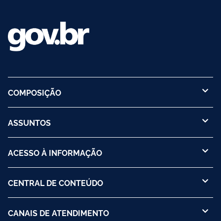
COMPOSIÇÃO
ASSUNTOS
ACESSO À INFORMAÇÃO
CENTRAL DE CONTEÚDO
CANAIS DE ATENDIMENTO