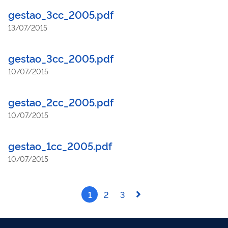
gestao_3cc_2005.pdf
13/07/2015
gestao_3cc_2005.pdf
10/07/2015
gestao_2cc_2005.pdf
10/07/2015
gestao_1cc_2005.pdf
10/07/2015
1
2
3