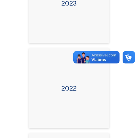
2023
2022