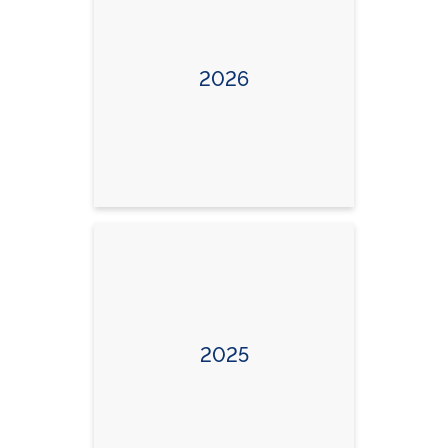
2026
2025