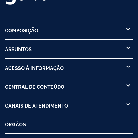
COMPOSIÇÃO
ASSUNTOS
ACESSO À INFORMAÇÃO
CENTRAL DE CONTEÚDO
CANAIS DE ATENDIMENTO
ÓRGÃOS