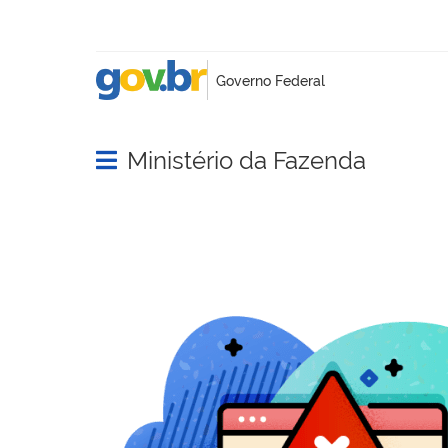
Ministério da Fazenda
Abrir menu principal de navegação