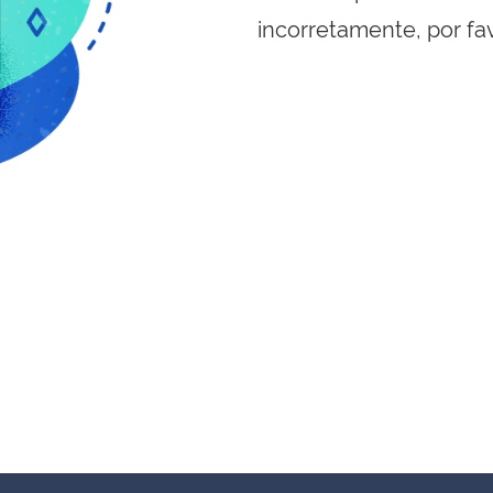
incorretamente, por fa