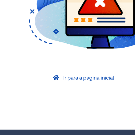
Ir para a página inicial