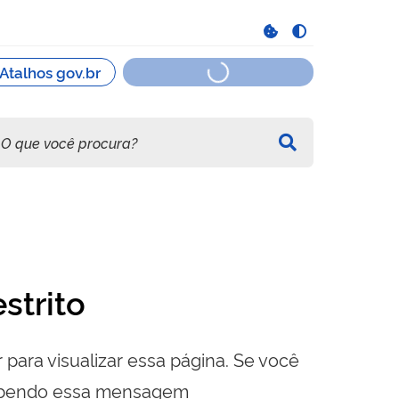
strito
 para visualizar essa página. Se você
cebendo essa mensagem