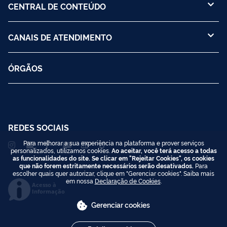
CENTRAL DE CONTEÚDO
CANAIS DE ATENDIMENTO
ÓRGÃOS
REDES SOCIAIS
Para melhorar a sua experiência na plataforma e prover serviços
personalizados, utilizamos cookies.
Ao aceitar, você terá acesso a todas
as funcionalidades do site. Se clicar em "Rejeitar Cookies", os cookies
que não forem estritamente necessários serão desativados.
Para
escolher quais quer autorizar, clique em "Gerenciar cookies". Saiba mais
em nossa
Declaração de Cookies
.
Acesso à
Informação
Gerenciar cookies