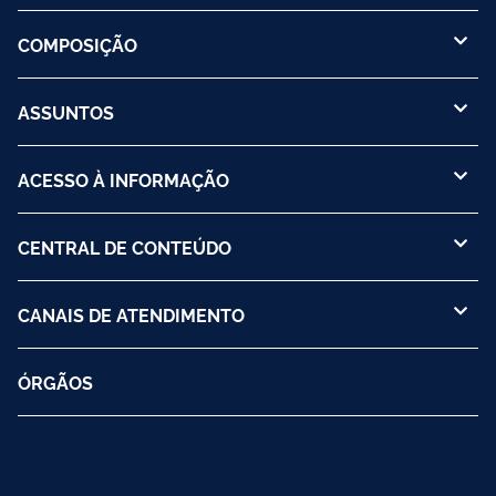
COMPOSIÇÃO
ASSUNTOS
ACESSO À INFORMAÇÃO
CENTRAL DE CONTEÚDO
CANAIS DE ATENDIMENTO
ÓRGÃOS