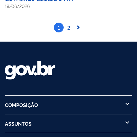
18/06/2026
1
2
COMPOSIÇÃO
ASSUNTOS