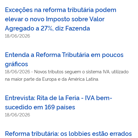
Exceções na reforma tributária podem
elevar o novo Imposto sobre Valor
Agregado a 27%, diz Fazenda
18/06/2026
Entenda a Reforma Tributária em poucos
gráficos
18/06/2026
-
Novos tributos seguem o sistema IVA, utilizado
na maior parte da Europa e da América Latina.
Entrevista: Rita de la Feria - IVA bem-
sucedido em 169 países
18/06/2026
Reforma tributária: os lobbies estão errados