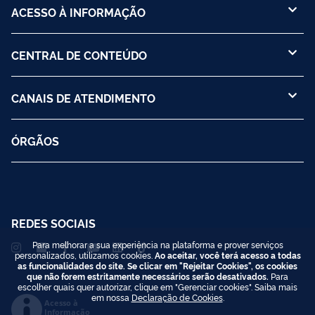
ACESSO À INFORMAÇÃO
CENTRAL DE CONTEÚDO
CANAIS DE ATENDIMENTO
ÓRGÃOS
REDES SOCIAIS
Para melhorar a sua experiência na plataforma e prover serviços
personalizados, utilizamos cookies.
Ao aceitar, você terá acesso a todas
as funcionalidades do site. Se clicar em "Rejeitar Cookies", os cookies
que não forem estritamente necessários serão desativados.
Para
escolher quais quer autorizar, clique em "Gerenciar cookies". Saiba mais
em nossa
Declaração de Cookies
.
Acesso à
Informação