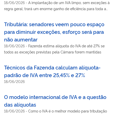
18/06/2026
-
A implantação de um IVA limpo, sem exceções à
regra geral, trará um enorme ganho de eficiência para toda a
economia
Tributária: senadores veem pouco espaço
para diminuir exceções, esforço será para
não aumentar
18/06/2026
-
Fazenda estima alíquota do IVA de até 27% se
todos as exceções previstas pela Câmara forem mantidas
Técnicos da Fazenda calculam alíquota-
padrão de IVA entre 25,45% e 27%
18/06/2026
O modelo internacional de IVA e a questão
das alíquotas
18/06/2026
-
Como o IVA é o melhor modelo para tributação