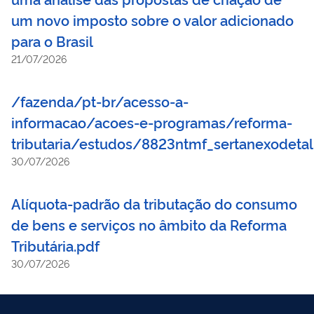
um novo imposto sobre o valor adicionado
para o Brasil
21/07/2026
/fazenda/pt-br/acesso-a-
informacao/acoes-e-programas/reforma-
tributaria/estudos/8823ntmf_sertanexodeta
30/07/2026
Alíquota-padrão da tributação do consumo
de bens e serviços no âmbito da Reforma
Tributária.pdf
30/07/2026