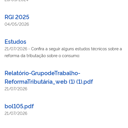
RGI 2025
04/05/2026
Estudos
21/07/2026
-
Confira a seguir alguns estudos técnicos sobre a
reforma da tributação sobre o consumo:
Relatório-GrupodeTrabalho-
ReformaTributária_web (1) (1).pdf
21/07/2026
bol105.pdf
21/07/2026