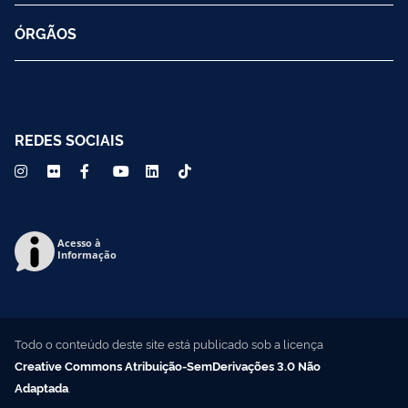
ÓRGÃOS
REDES SOCIAIS
Acesso à
Informação
Todo o conteúdo deste site está publicado sob a licença
Creative Commons Atribuição-SemDerivações 3.0 Não
Adaptada
.