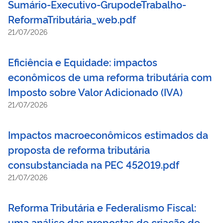
Sumário-Executivo-GrupodeTrabalho-
ReformaTributária_web.pdf
21/07/2026
Eficiência e Equidade: impactos
econômicos de uma reforma tributária com
Imposto sobre Valor Adicionado (IVA)
21/07/2026
Impactos macroeconômicos estimados da
proposta de reforma tributária
consubstanciada na PEC 452019.pdf
21/07/2026
Reforma Tributária e Federalismo Fiscal:
uma análise das propostas de criação de