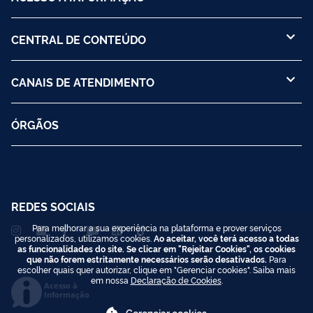
CENTRAL DE CONTEÚDO
CANAIS DE ATENDIMENTO
ÓRGÃOS
REDES SOCIAIS
Para melhorar a sua experiência na plataforma e prover serviços
personalizados, utilizamos cookies.
Ao aceitar, você terá acesso a todas
as funcionalidades do site. Se clicar em "Rejeitar Cookies", os cookies
que não forem estritamente necessários serão desativados.
Para
escolher quais quer autorizar, clique em "Gerenciar cookies". Saiba mais
em nossa
Declaração de Cookies
.
Acesso à
Informação
Gerenciar cookies