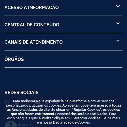
ACESSO À INFORMAÇÃO
CENTRAL DE CONTEÚDO
CANAIS DE ATENDIMENTO
ÓRGÃOS
REDES SOCIAIS
Para melhorar a sua experiência na plataforma e prover serviços
personalizados, utilizamos cookies.
Ao aceitar, você terá acesso a todas
as funcionalidades do site. Se clicar em "Rejeitar Cookies", os cookies
que não forem estritamente necessários serão desativados.
Para
escolher quais quer autorizar, clique em "Gerenciar cookies". Saiba mais
em nossa
Declaração de Cookies
.
Acesso à