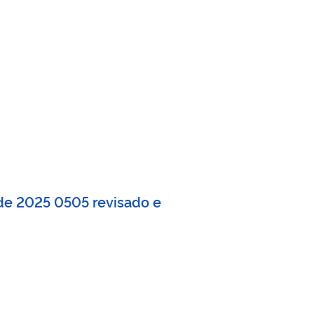
 de 2025 0505 revisado e