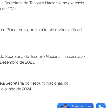
a Secretaria do Tesouro Nacional, no exercício
o de 2024.
no Plano em vigor e a não observância do art.
la Secretaria do Tesouro Nacional, no exercício
o/Dezembro de 2023.
ela Secretaria do Tesouro Nacional, no
aio-junho de 2024.