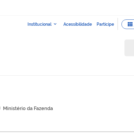
Ministério da Fazenda