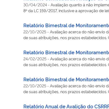
30/04/2024
-
Avaliação quanto à não implemen
8º da LC 159/2017, inclusive a aprovação de le
Relatório Bimestral de Monitoramen
22/10/2025
-
Avaliação acerca do não envio d
de suas atribuições, nos prazos estabelecidos.
Relatório Bimestral de Monitoramen
24/02/2025
-
Avaliação acerca do não envio d
de suas atribuições, nos prazos estabelecidos
Relatório Bimestral de Monitoramen
22/10/2025
-
Avaliação acerca do não envio d
de suas atribuições, nos prazos estabelecidos.
Relatório Anual de Avalição do CSRR