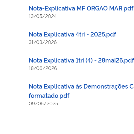
Nota-Explicativa MF ORGAO MAR.pdf
13/05/2024
Nota Explicativa 4tri - 2025.pdf
31/03/2026
Nota Explicativa 1tri (4) - 28mai26.pdf
18/06/2026
Nota Explicativa às Demonstrações C
formatado.pdf
09/05/2025