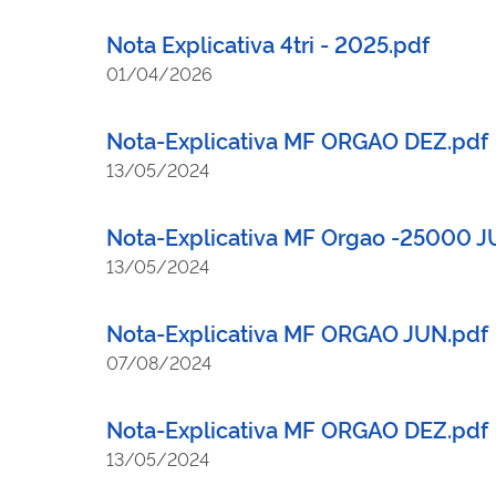
Nota Explicativa 4tri - 2025.pdf
01/04/2026
Nota-Explicativa MF ORGAO DEZ.pdf
13/05/2024
Nota-Explicativa MF Orgao -25000 
13/05/2024
Nota-Explicativa MF ORGAO JUN.pdf
07/08/2024
Nota-Explicativa MF ORGAO DEZ.pdf
13/05/2024