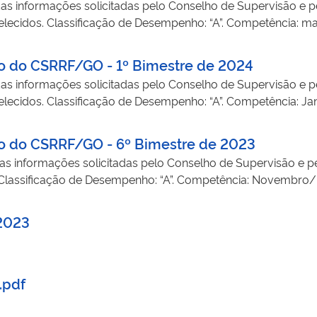
as informações solicitadas pelo Conselho de Supervisão e p
belecidos. Classificação de Desempenho: “A”. Competência: m
to do CSRRF/GO - 1º Bimestre de 2024
as informações solicitadas pelo Conselho de Supervisão e p
belecidos. Classificação de Desempenho: “A”. Competência: Ja
to do CSRRF/GO - 6º Bimestre de 2023
as informações solicitadas pelo Conselho de Supervisão e pe
s. Classificação de Desempenho: “A”. Competência: Novembr
 2023
.pdf