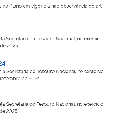
 no Plano em vigor e a não observância do art.
la Secretaria do Tesouro Nacional, no exercício
 de 2025.
24
la Secretaria do Tesouro Nacional, no exercício
-dezembro de 2024.
la Secretaria do Tesouro Nacional, no exercício
 de 2025.