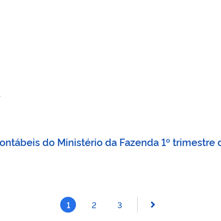
ontábeis do Ministério da Fazenda 1º trimestre
1
2
3