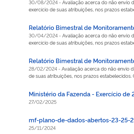
30/08/2024
-
Avaliação acerca do não envio d
exercício de suas atribuições, nos prazos esta
Relatório Bimestral de Monitoramen
30/04/2024
-
Avaliação acerca do não envio d
exercício de suas atribuições, nos prazos esta
Relatório Bimestral de Monitoramen
28/02/2024
-
Avaliação acerca do não envio d
de suas atribuições, nos prazos estabelecido
Ministério da Fazenda - Exercício de
27/02/2025
mf-plano-de-dados-abertos-23-25-2
25/11/2024