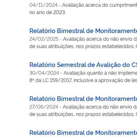
04/11/2024
-
Avaliação acerca do cumpriment
no ano de 2023
Relatório Bimestral de Monitoramen
24/02/2025
-
Avaliação acerca do não envio d
de suas atribuições, nos prazos estabelecidos
Relatório Semestral de Avalição do
30/04/2024
-
Avaliação quanto à não implemen
8º da LC 159/2017, inclusive a aprovação de le
Relatório Bimestral de Monitoramen
27/06/2024
-
Avaliação acerca do não envio d
de suas atribuições, nos prazos estabelecidos.
Relatório Bimestral de Monitoramen