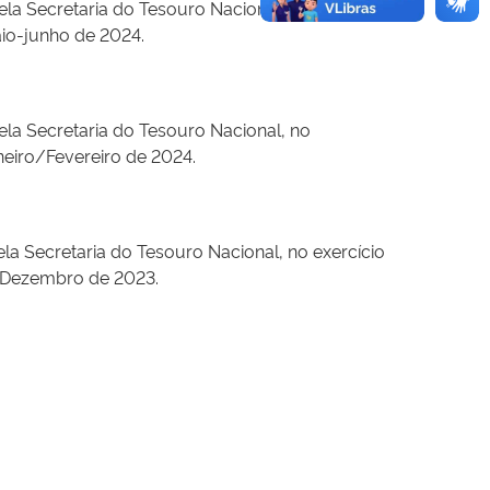
ela Secretaria do Tesouro Nacional, no
aio-junho de 2024.
ela Secretaria do Tesouro Nacional, no
neiro/Fevereiro de 2024.
la Secretaria do Tesouro Nacional, no exercício
o/Dezembro de 2023.