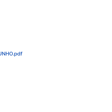
JUNHO.pdf