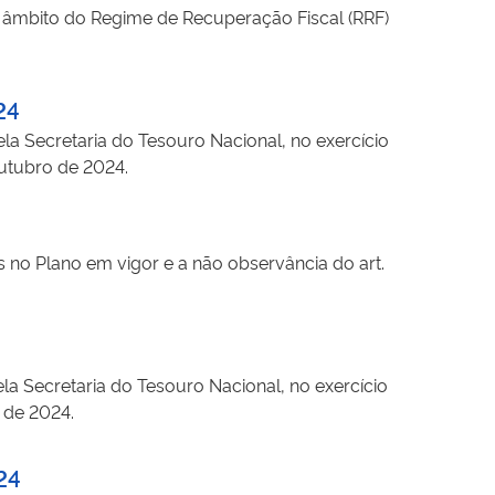
 âmbito do Regime de Recuperação Fiscal (RRF)
24
la Secretaria do Tesouro Nacional, no exercício
outubro de 2024.
 no Plano em vigor e a não observância do art.
la Secretaria do Tesouro Nacional, no exercício
 de 2024.
24