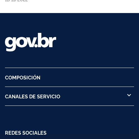
COMPOSICIÓN
CANALES DE SERVICIO
REDES SOCIALES