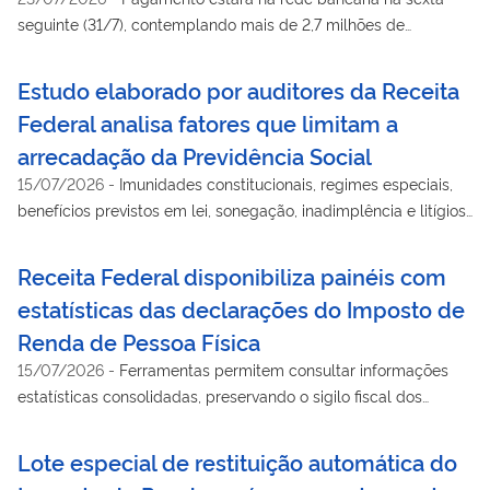
seguinte (31/7), contemplando mais de 2,7 milhões de
contribuintes
Estudo elaborado por auditores da Receita
Federal analisa fatores que limitam a
arrecadação da Previdência Social
15/07/2026
-
Imunidades constitucionais, regimes especiais,
benefícios previstos em lei, sonegação, inadimplência e litígios
estão entre os fatores identificados
Receita Federal disponibiliza painéis com
estatísticas das declarações do Imposto de
Renda de Pessoa Física
15/07/2026
-
Ferramentas permitem consultar informações
estatísticas consolidadas, preservando o sigilo fiscal dos
contribuintes
Lote especial de restituição automática do