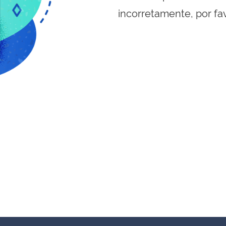
incorretamente, por fa