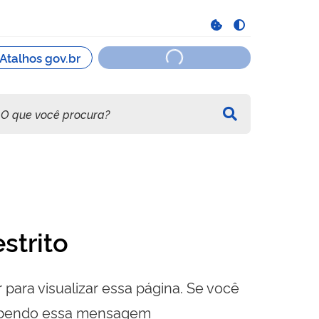
strito
 para visualizar essa página. Se você
cebendo essa mensagem