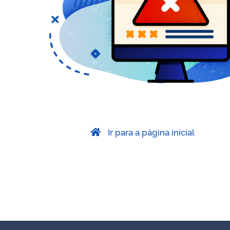
Ir para a página inicial