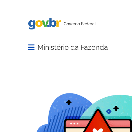
Ministério da Fazenda
Abrir menu principal de navegação