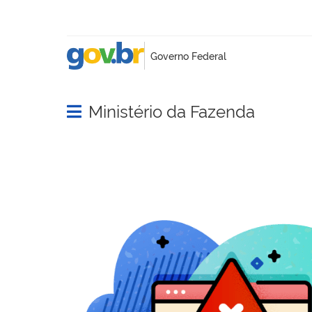
Ministério da Fazenda
Abrir menu principal de navegação