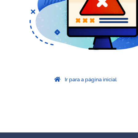
Ir para a página inicial