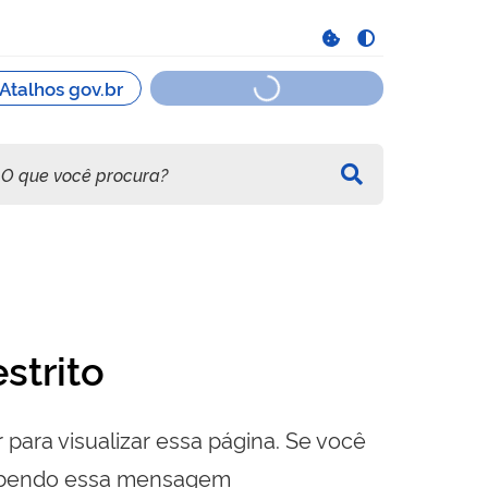
strito
 para visualizar essa página. Se você
cebendo essa mensagem