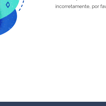
incorretamente, por fa