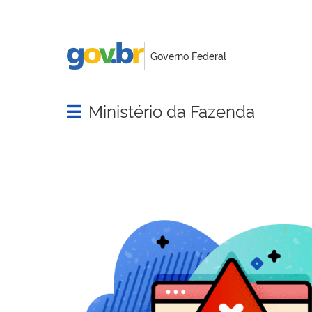
Ministério da Fazenda
Abrir menu principal de navegação