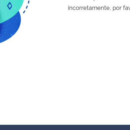
incorretamente, por fa