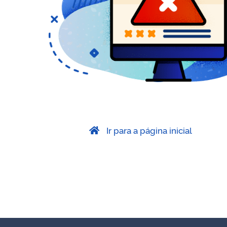
Ir para a página inicial