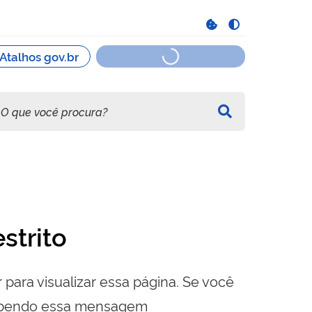
strito
 para visualizar essa página. Se você
cebendo essa mensagem