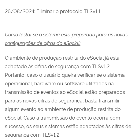
26/08/2024: Eliminar o protocolo TLSv1.1
Como testar se o sistema está preparado para as novas
configurações de cifras do eSocial:
O ambiente de produção restrita do eSocial já está
adaptado às cifras de segurança com TLSv1.2.
Portanto, caso o usuário queira verificar se o sistema
operacional, hardware ou software utilizados na
transmissão de eventos ao eSocial estão preparados
para as novas cifras de segurança, basta transmitir
algum evento ao ambiente de produção restrita do
eSocial. Caso a transmissão do evento ocorra com
sucesso, os seus sistemas estão adaptados às cifras de
segurança com TLSv1.2.