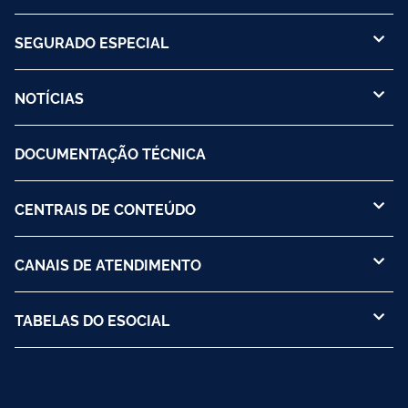
SEGURADO ESPECIAL
NOTÍCIAS
DOCUMENTAÇÃO TÉCNICA
CENTRAIS DE CONTEÚDO
CANAIS DE ATENDIMENTO
TABELAS DO ESOCIAL