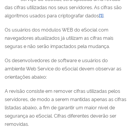
das cifras utilizadas nos seus servidores. As cifras são
algoritmos usados para criptografar dados
[1]
.
Os usuários dos módulos WEB do eSocial com
navegadores atualizados já utilizam as cifras mais
seguras e não serão impactados pela mudança.
Os desenvolvedores de software e usuários do
ambiente Web Service do eSocial devem observar as
orientações abaixo:
A revisão consiste em remover cifras utilizadas pelos
servidores, de modo a serem mantidas apenas as cifras
listadas abaixo, a fim de garantir um maior nível de
segurança ao eSocial. Cifras diferentes deverão ser
removidas.