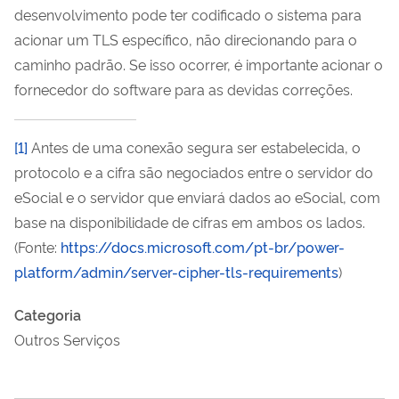
desenvolvimento pode ter codificado o sistema para
acionar um TLS específico, não direcionando para o
caminho padrão. Se isso ocorrer, é importante acionar o
fornecedor do software para as devidas correções.
[1]
Antes de uma conexão segura ser estabelecida, o
protocolo e a cifra são negociados entre o servidor do
eSocial e o servidor que enviará dados ao eSocial, com
base na disponibilidade de cifras em ambos os lados.
(Fonte:
https://docs.microsoft.com/pt-br/power-
platform/admin/server-cipher-tls-requirements
)
Categoria
Outros Serviços