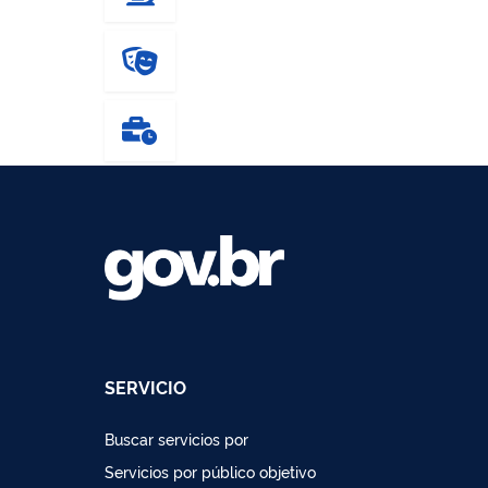
SERVICIO
Buscar servicios por
Servicios por público objetivo