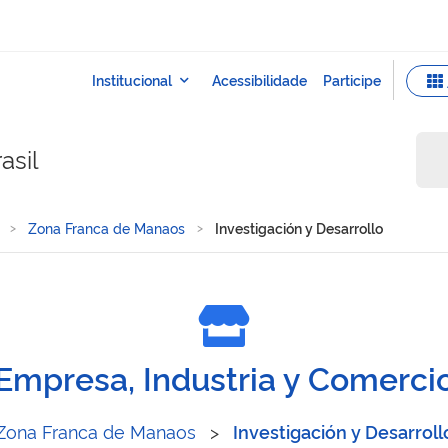
asil
Zona Franca de Manaos
Investigación y Desarrollo
Empresa, Industria y Comerci
Zona Franca de Manaos
>
Investigación y Desarroll