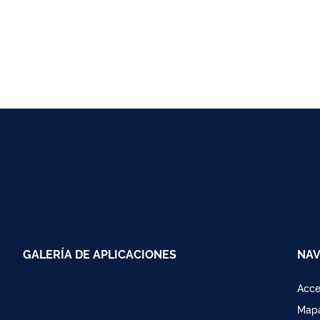
GALERÍA DE APLICACIONES
NAV
Acce
Mapa