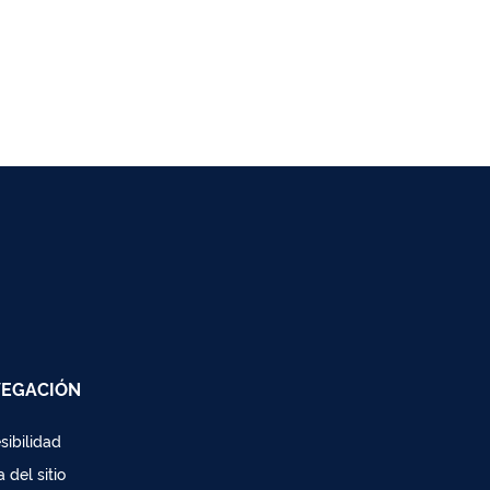
EGACIÓN
sibilidad
 del sitio